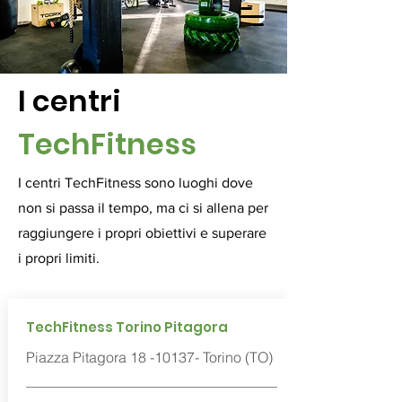
I centri
TechFitness
I centri TechFitness sono luoghi dove
non si passa il tempo, ma ci si allena per
raggiungere i propri obiettivi e superare
i propri limiti.
TechFitness Torino Pitagora
Piazza Pitagora
18 -10137
- Torino (TO)